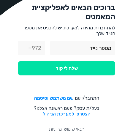
ברוכים הבאים לאפליקציית
המאמנים
להתחברות מהירה למערכת יש להכניס את מספר
הנייד שלך
+972
שלח לי קוד
התחבר/י עם
שם משתמש וסיסמה
בעל/ת עסק? פעם ראשונה אצלנו?
הצטרפו למערכת הניהול
תנאי שימוש ומדיניות